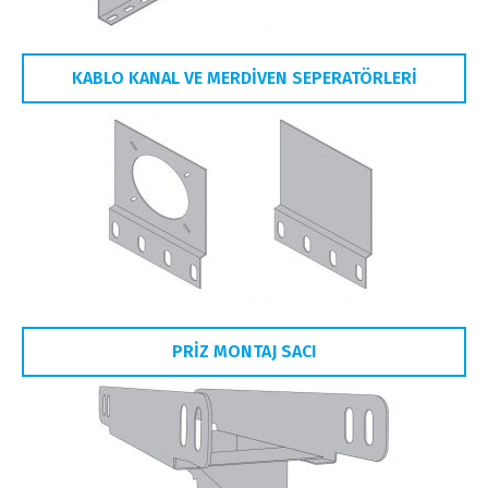
KABLO KANAL VE MERDİVEN SEPERATÖRLERİ
PRİZ MONTAJ SACI