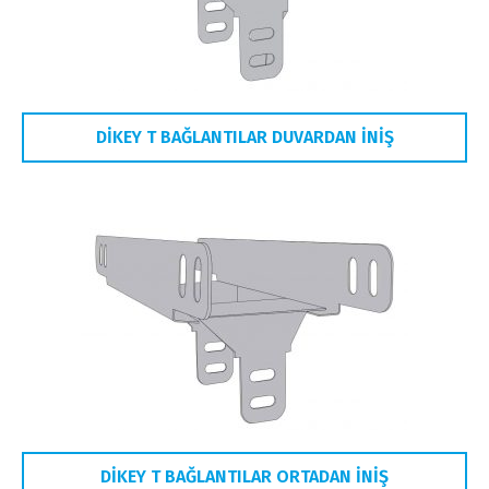
DİKEY T BAĞLANTILAR DUVARDAN İNİŞ
DİKEY T BAĞLANTILAR ORTADAN İNİŞ